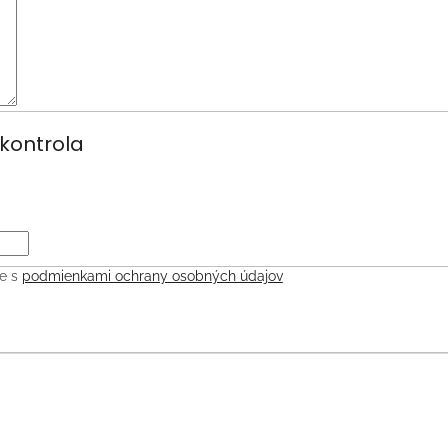
kontrola
te s
podmienkami ochrany osobných údajov