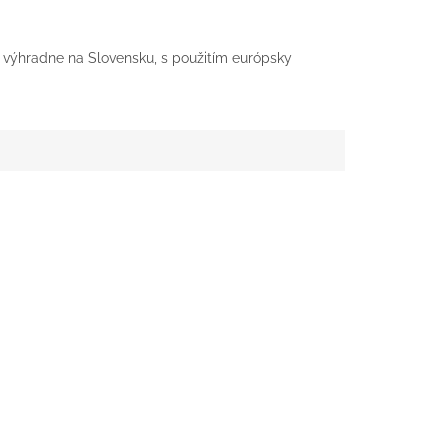
výhradne na Slovensku, s použitím európsky